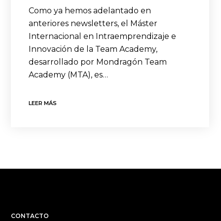
Como ya hemos adelantado en
anteriores newsletters, el Máster
Internacional en Intraemprendizaje e
Innovación de la Team Academy,
desarrollado por Mondragón Team
Academy (MTA), es…
LEER MÁS
CONTACTO