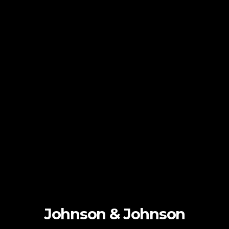
Johnson & Johnson