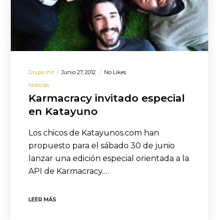
Grupo Init
Junio 27, 2012
No Likes
Noticias
Karmacracy invitado especial
en Katayuno
Los chicos de Katayunos.com han
propuesto para el sábado 30 de junio
lanzar una edición especial orientada a la
API de Karmacracy.…
LEER MÁS