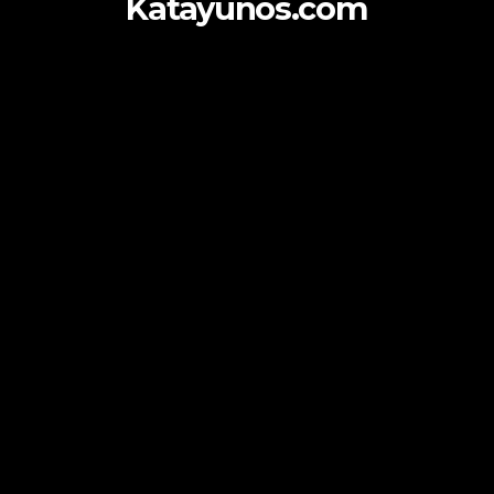
Katayunos.com