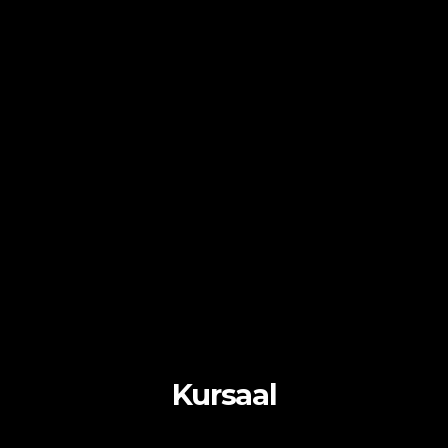
Kursaal