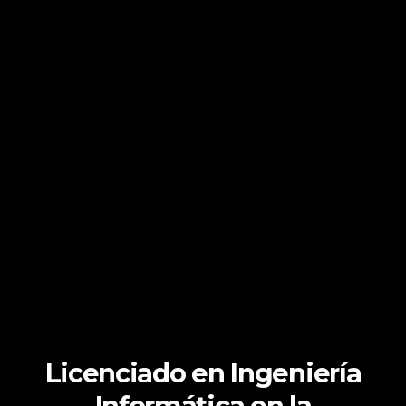
Licenciado en Ingeniería
Informática en la