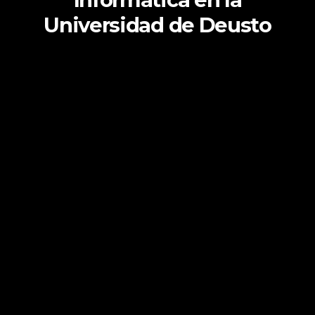
Universidad de Deusto