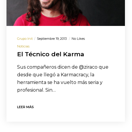
Grupo Init
Septiembre 19, 2013
No Likes
Noticias
El Técnico del Karma
Sus compañeros dicen de @ziraco que
desde que llegó a Karmacracy, la
herramienta se ha vuelto más seria y
profesional. Sin…
LEER MÁS