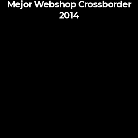
Mejor Webshop Crossborder
2014