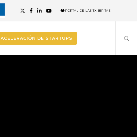
PORTAL DE LAS TXIBIRITAS
ACELERACIÓN DE STARTUPS