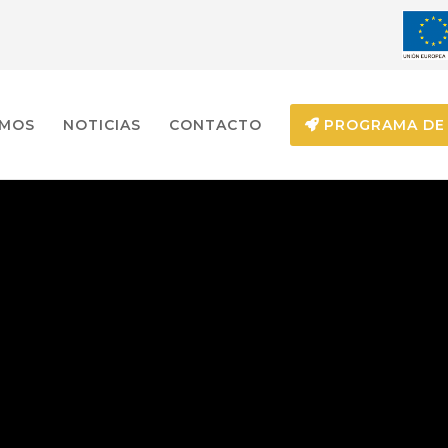
EMOS
NOTICIAS
CONTACTO
PROGRAMA DE 