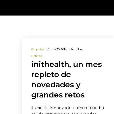
Grupo Init
Junio 30, 2014
No Likes
Noticias
inithealth, un mes
repleto de
novedades y
grandes retos
Junio ha empezado, como no podía