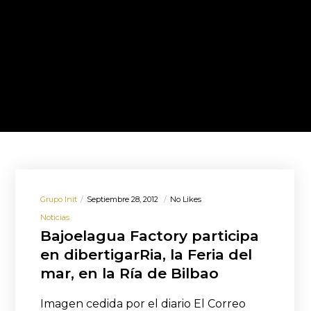
Grupo Init
Septiembre 28, 2012
No Likes
Noticias
Bajoelagua Factory participa
en dibertigarRia, la Feria del
mar, en la Ría de Bilbao
Imagen cedida por el diario El Correo