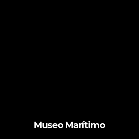
Museo Marítimo