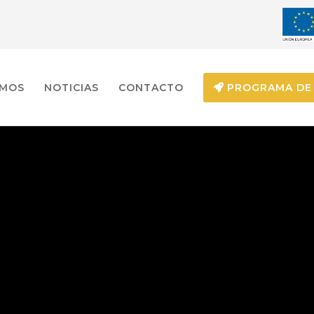
EMOS
NOTICIAS
CONTACTO
PROGRAMA DE 