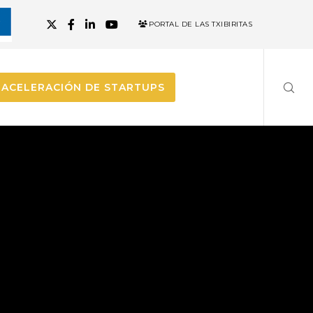
PORTAL DE LAS TXIBIRITAS
ACELERACIÓN DE STARTUPS