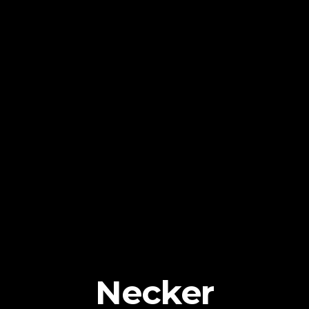
Necker