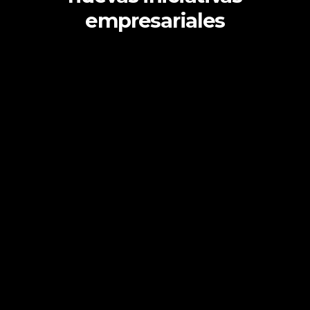
empresariales