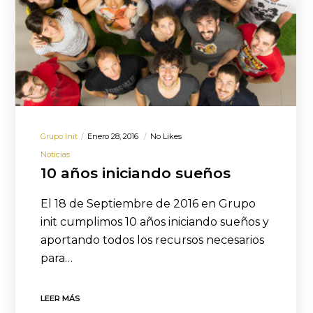
Grupo Init
Enero 28, 2016
No Likes
Noticias
10 años iniciando sueños
El 18 de Septiembre de 2016 en Grupo
init cumplimos 10 años iniciando sueños y
aportando todos los recursos necesarios
para…
LEER MÁS