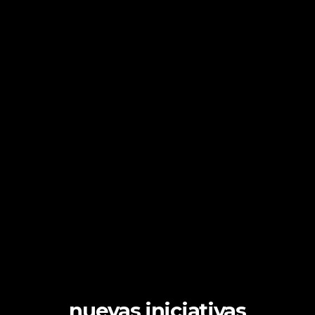
nuevas iniciativas