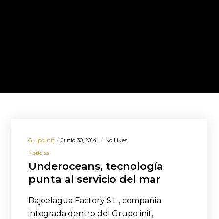
Grupo Init
Junio 30, 2014
No Likes
Noticias
Underoceans, tecnología
punta al servicio del mar
Bajoelagua Factory S.L., compañía
integrada dentro del Grupo init,