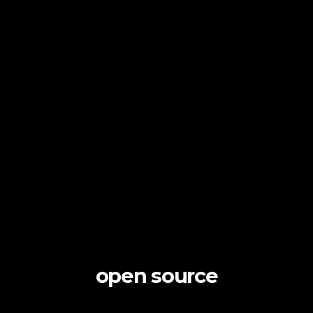
open source