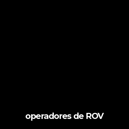
operadores de ROV