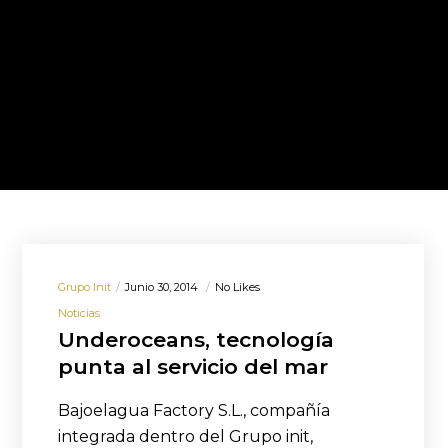
Grupo Init
Junio 30, 2014
No Likes
Noticias
Underoceans, tecnología
punta al servicio del mar
Bajoelagua Factory S.L., compañía
integrada dentro del Grupo init,