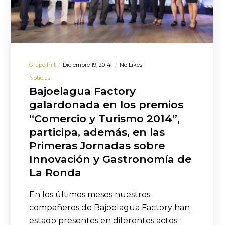
Grupo Init
Diciembre 19, 2014
No Likes
Noticias
Bajoelagua Factory
galardonada en los premios
“Comercio y Turismo 2014”,
participa, además, en las
Primeras Jornadas sobre
Innovación y Gastronomía de
La Ronda
En los últimos meses nuestros
compañeros de Bajoelagua Factory han
estado presentes en diferentes actos