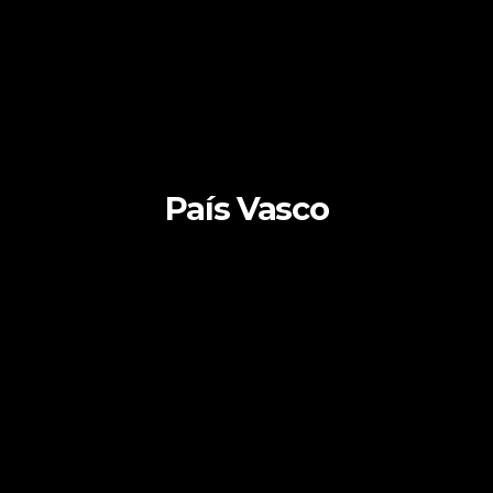
País Vasco