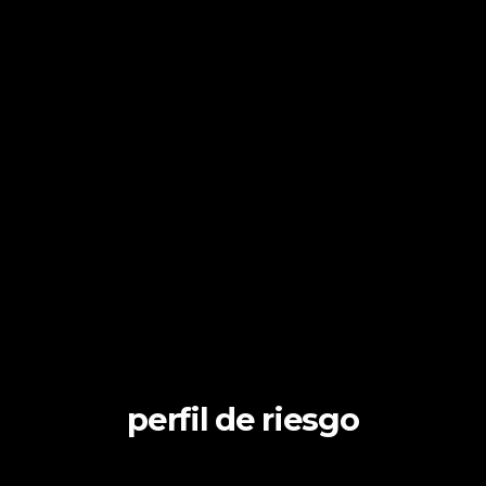
perfil de riesgo