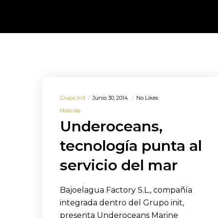
Grupo Init
Junio 30, 2014
No Likes
Noticias
Underoceans,
tecnología punta al
servicio del mar
Bajoelagua Factory S.L., compañía
integrada dentro del Grupo init,
presenta Underoceans Marine