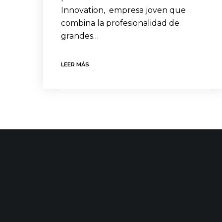
Innovation, empresa joven que
combina la profesionalidad de
grandes…
LEER MÁS
CONTACTO
ÚLTIMAS