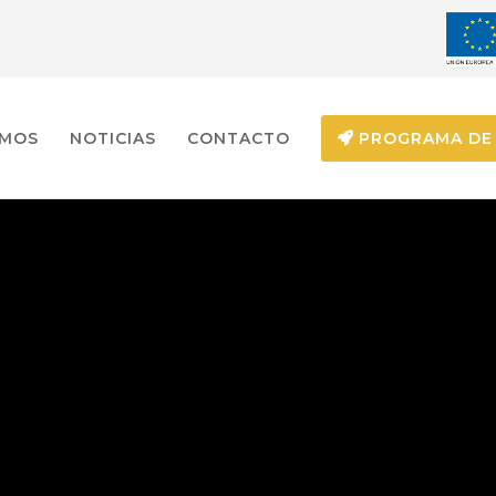
EMOS
NOTICIAS
CONTACTO
PROGRAMA DE 