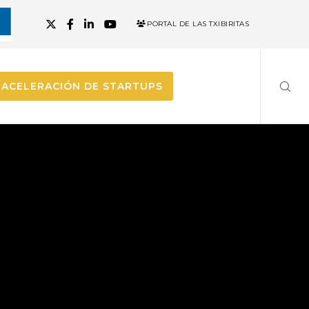
PORTAL DE LAS TXIBIRITAS
ACELERACIÓN DE STARTUPS