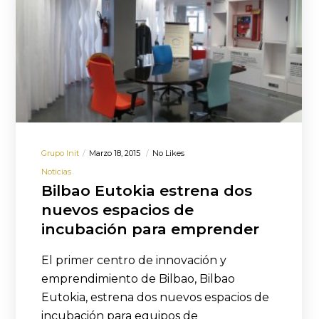
Grupo Init
Marzo 18, 2015
No Likes
Noticias
Bilbao Eutokia estrena dos
nuevos espacios de
incubación para emprender
El primer centro de innovación y
emprendimiento de Bilbao, Bilbao
Eutokia, estrena dos nuevos espacios de
incubación para equipos de