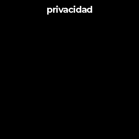
privacidad