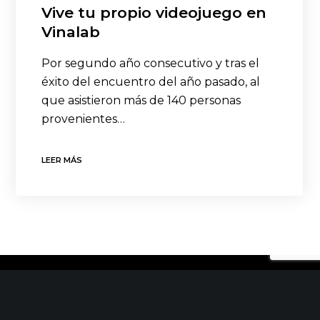
Vive tu propio videojuego en
Vinalab
Por segundo año consecutivo y tras el
éxito del encuentro del año pasado, al
que asistieron más de 140 personas
provenientes…
LEER MÁS