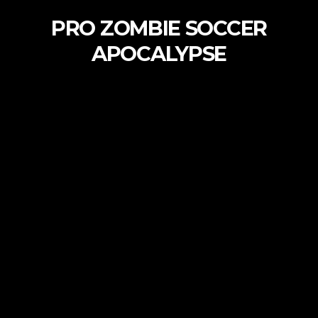
PRO ZOMBIE SOCCER
APOCALYPSE