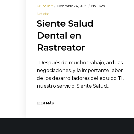
Grupo Init
Diciembre 24, 2012
No Likes
Noticias
Siente Salud
Dental en
Rastreator
Después de mucho trabajo, arduas
negociaciones, y la importante labor
de los desarrolladores del equipo TI,
nuestro servicio, Siente Salud…
LEER MÁS