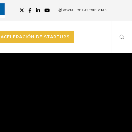
PORTAL DE LAS TXIBIRITAS
ACELERACIÓN DE STARTUPS