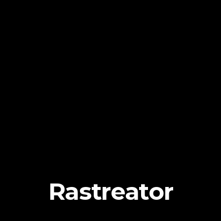
Rastreator