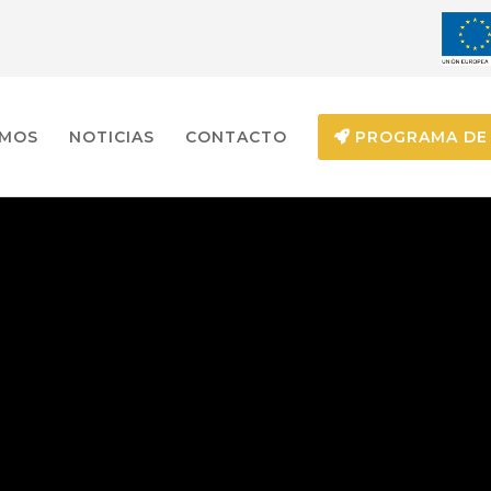
EMOS
NOTICIAS
CONTACTO
PROGRAMA DE 