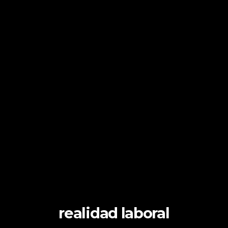
realidad laboral