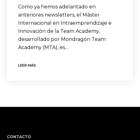
Como ya hemos adelantado en
anteriores newsletters, el Máster
Internacional en Intraemprendizaje e
Innovación de la Team Academy,
desarrollado por Mondragón Team
Academy (MTA), es…
LEER MÁS
CONTACTO