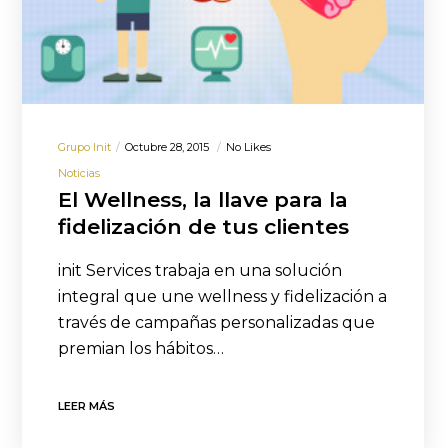
Grupo Init
Octubre 28, 2015
No Likes
Noticias
El Wellness, la llave para la
fidelización de tus clientes
init Services trabaja en una solución
integral que une wellness y fidelización a
través de campañas personalizadas que
premian los hábitos…
LEER MÁS