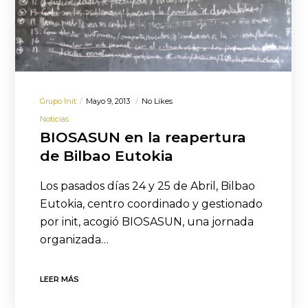
Grupo Init
Mayo 9, 2013
No Likes
Noticias
BIOSASUN en la reapertura
de Bilbao Eutokia
Los pasados días 24 y 25 de Abril, Bilbao
Eutokia, centro coordinado y gestionado
por init, acogió BIOSASUN, una jornada
organizada…
LEER MÁS