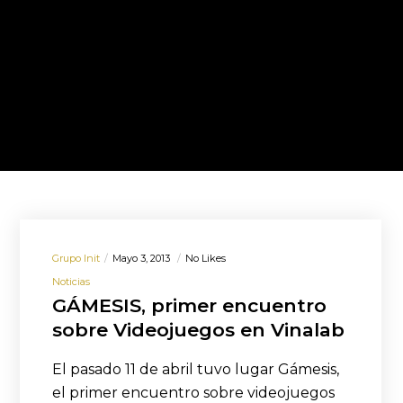
Grupo Init
Mayo 3, 2013
No Likes
Noticias
GÁMESIS, primer encuentro
sobre Videojuegos en Vinalab
El pasado 11 de abril tuvo lugar Gámesis,
el primer encuentro sobre videojuegos