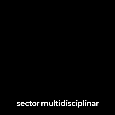
sector multidisciplinar