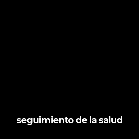
seguimiento de la salud