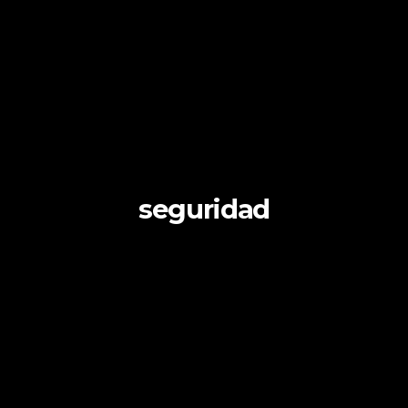
seguridad