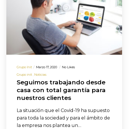
Grupo Init
Marzo 17, 2020
No Likes
Grupo init
Noticias
Seguimos trabajando desde
casa con total garantía para
nuestros clientes
La situación que el Covid-19 ha supuesto
para toda la sociedad y para el ámbito de
la empresa nos plantea un…