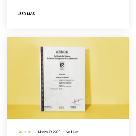
LEER MÁS
Grupo Init
Marzo 10, 2020
No Likes