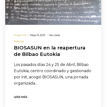
Grupo Init
Mayo 9, 2013
No Likes
Noticias
BIOSASUN en la reapertura
de Bilbao Eutokia
Los pasados días 24 y 25 de Abril, Bilbao
Eutokia, centro coordinado y gestionado
por init, acogió BIOSASUN, una jornada
organizada…
LEER MÁS