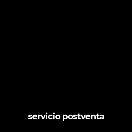
servicio postventa