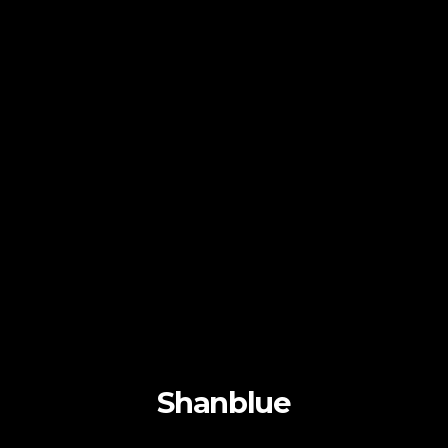
Shanblue