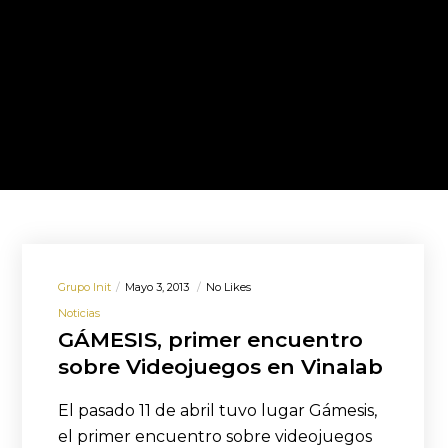
Grupo Init
Mayo 3, 2013
No Likes
Noticias
GÁMESIS, primer encuentro
sobre Videojuegos en Vinalab
El pasado 11 de abril tuvo lugar Gámesis,
el primer encuentro sobre videojuegos