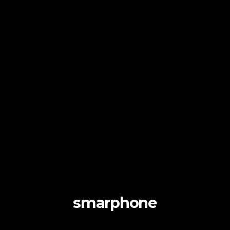
smarphone