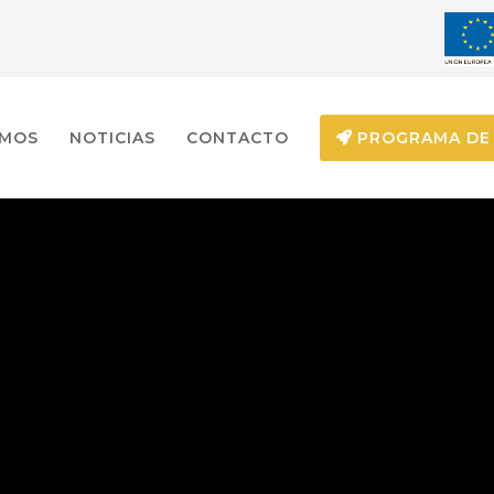
EMOS
NOTICIAS
CONTACTO
PROGRAMA DE 