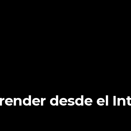
render desde el Int