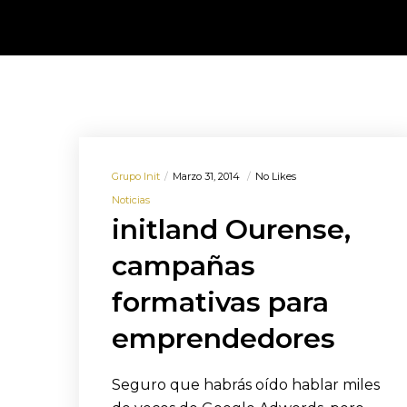
Grupo Init
Marzo 31, 2014
No Likes
Noticias
initland Ourense,
campañas
formativas para
emprendedores
Seguro que habrás oído hablar miles