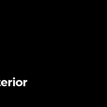
erior