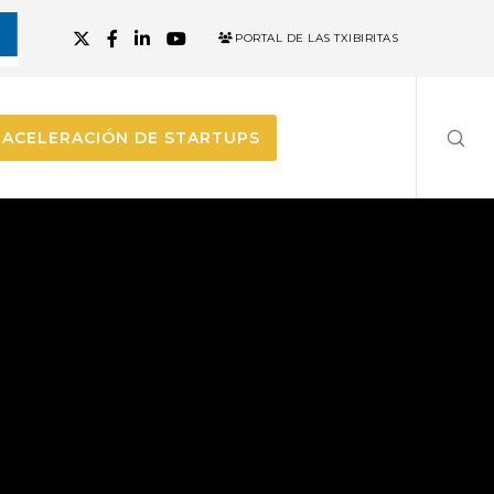
PORTAL DE LAS TXIBIRITAS
ACELERACIÓN DE STARTUPS