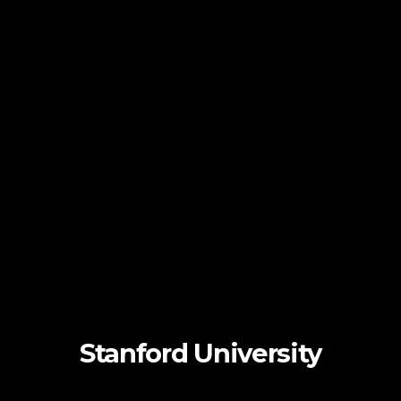
Stanford University