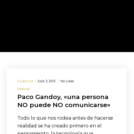
Grupo Init
Julio 3, 2013
No Likes
Noticias
Paco Gandoy, «una persona
NO puede NO comunicarse»
Todo lo que nos rodea antes de hacerse
realidad se ha creado primero en el
pensamiento, la tecnología que