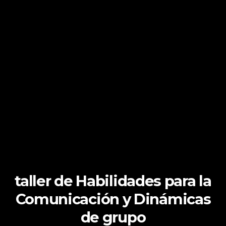
taller de Habilidades para la
Comunicación y Dinámicas
de grupo