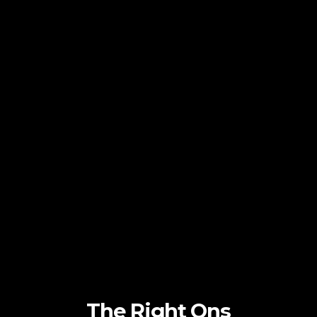
The Right Ons