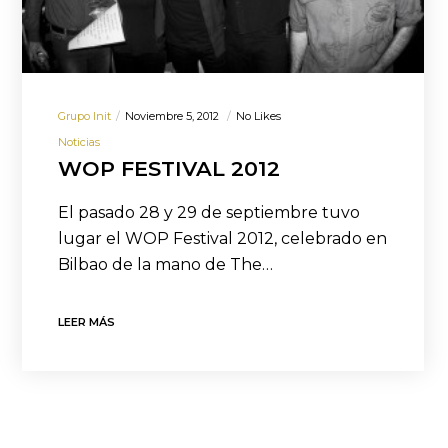
Grupo Init
Noviembre 5, 2012
No Likes
Noticias
WOP FESTIVAL 2012
El pasado 28 y 29 de septiembre tuvo
lugar el WOP Festival 2012, celebrado en
Bilbao de la mano de The…
LEER MÁS