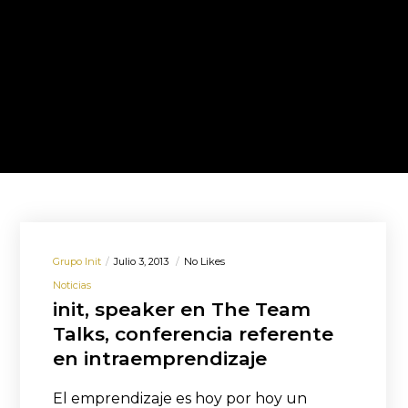
Grupo Init
Julio 3, 2013
No Likes
Noticias
init, speaker en The Team
Talks, conferencia referente
en intraemprendizaje
El emprendizaje es hoy por hoy un