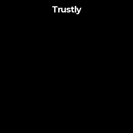
Trustly