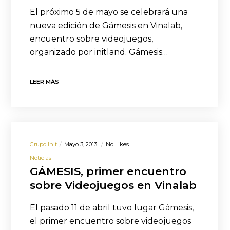
El próximo 5 de mayo se celebrará una
nueva edición de Gámesis en Vinalab,
encuentro sobre videojuegos,
organizado por initland. Gámesis…
LEER MÁS
Grupo Init
Mayo 3, 2013
No Likes
Noticias
GÁMESIS, primer encuentro
sobre Videojuegos en Vinalab
El pasado 11 de abril tuvo lugar Gámesis,
el primer encuentro sobre videojuegos