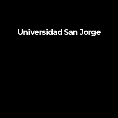
Universidad San Jorge