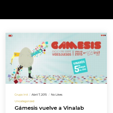
Grupo Init
Abril 7, 2015
No Likes
Uncategorized
Gámesis vuelve a Vinalab