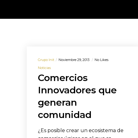
Grupo Init
Noviembre 29, 2013
No Likes
Noticias
Comercios
Innovadores que
generan
comunidad
¿Es posible crear un ecosistema de