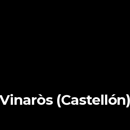
Vinaròs (Castellón