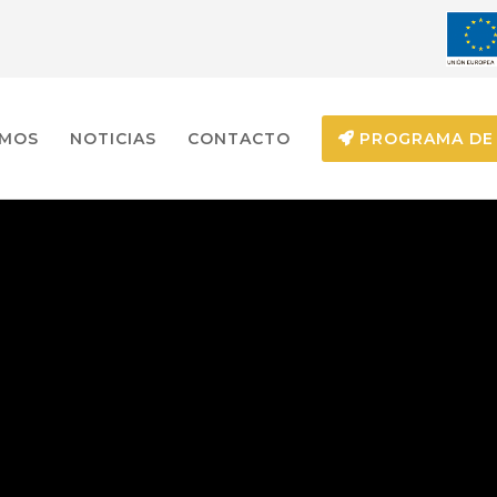
EMOS
NOTICIAS
CONTACTO
PROGRAMA DE 