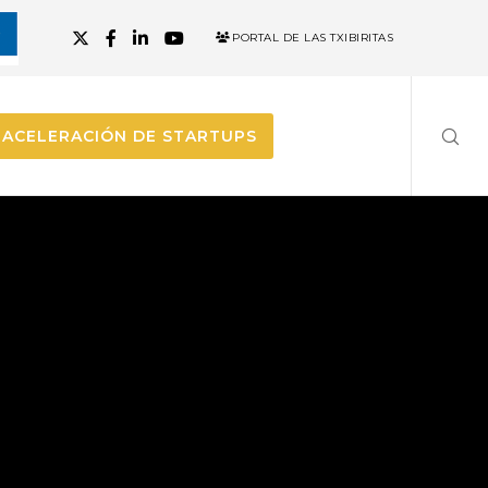
PORTAL DE LAS TXIBIRITAS
ACELERACIÓN DE STARTUPS