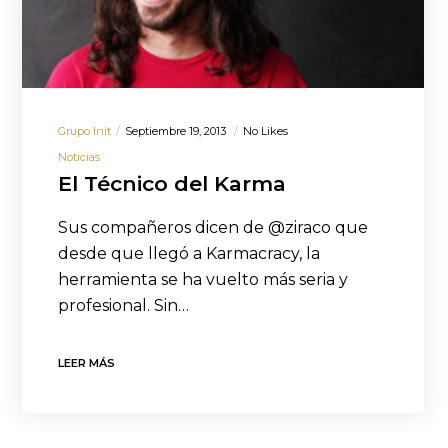
Grupo Init
Septiembre 19, 2013
No Likes
Noticias
El Técnico del Karma
Sus compañeros dicen de @ziraco que
desde que llegó a Karmacracy, la
herramienta se ha vuelto más seria y
profesional. Sin…
LEER MÁS