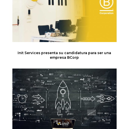
Init Services presenta su candidatura para ser una
empresa BCorp