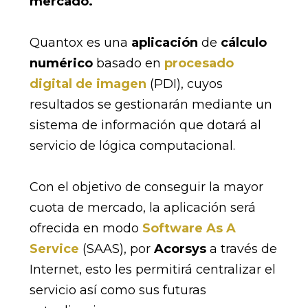
mercado.
Quantox es una
aplicación
de
cálculo
numérico
basado en
procesado
digital de imagen
(PDI), cuyos
resultados se gestionarán mediante un
sistema de información que dotará al
servicio de lógica computacional.
Con el objetivo de conseguir la mayor
cuota de mercado, la aplicación será
ofrecida en modo
Software As A
Service
(SAAS), por
Acorsys
a través de
Internet, esto les permitirá centralizar el
servicio así como sus futuras