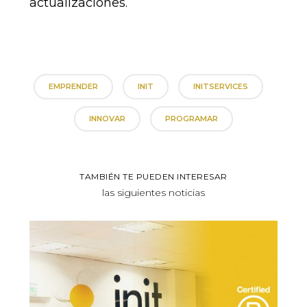
actualizaciones.
EMPRENDER
INIT
INITSERVICES
INNOVAR
PROGRAMAR
TAMBIÉN TE PUEDEN INTERESAR
las siguientes noticias