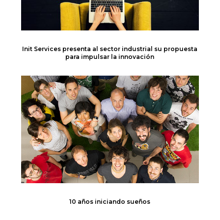
Init Services presenta al sector industrial su propuesta
para impulsar la innovación
10 años iniciando sueños