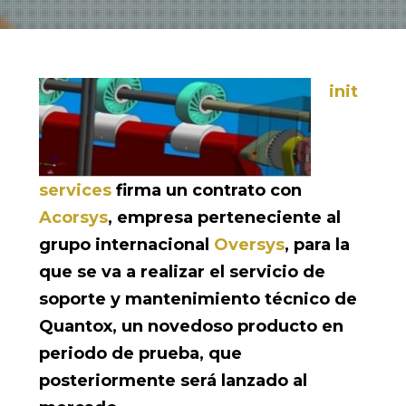
init
services
firma un contrato con
Acorsys
, empresa perteneciente al
grupo internacional
Oversys
, para la
que se va a realizar el servicio de
soporte y mantenimiento técnico de
Quantox, un novedoso producto en
periodo de prueba, que
posteriormente será lanzado al