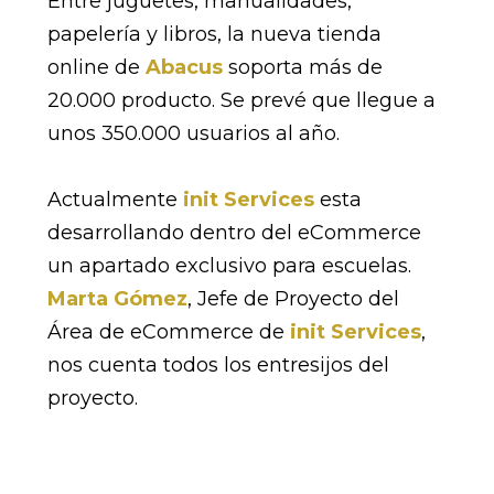
Entre juguetes, manualidades,
papelería y libros, la nueva tienda
online de
Abacus
soporta más de
20.000 producto. Se prevé que llegue a
unos 350.000 usuarios al año.
Actualmente
init Services
esta
desarrollando dentro del eCommerce
un apartado exclusivo para escuelas.
Marta Gómez
, Jefe de Proyecto del
Área de eCommerce de
init Services
,
nos cuenta todos los entresijos del
proyecto.