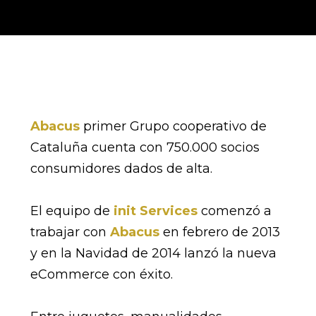
Abacus
primer Grupo cooperativo de
Cataluña cuenta con 750.000 socios
consumidores dados de alta.
El equipo de
init Services
comenzó a
trabajar con
Abacus
en febrero de 2013
y en la Navidad de 2014 lanzó la nueva
eCommerce con éxito.