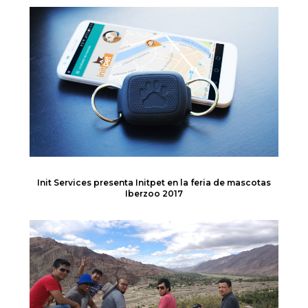
Init Services presenta Initpet en la feria de mascotas
Iberzoo 2017