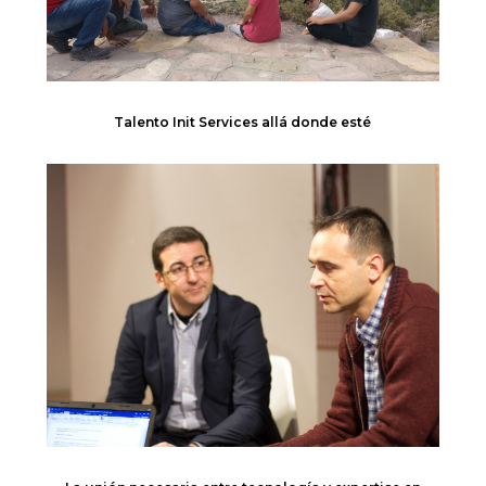
Talento Init Services allá donde esté