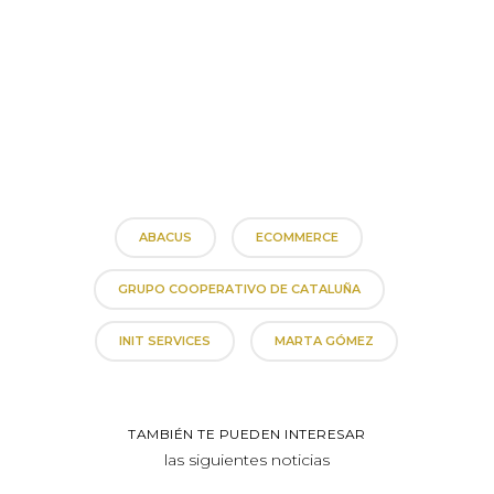
ABACUS
ECOMMERCE
GRUPO COOPERATIVO DE CATALUÑA
INIT SERVICES
MARTA GÓMEZ
TAMBIÉN TE PUEDEN INTERESAR
las siguientes noticias