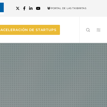
PORTAL DE LAS TXIBIRITAS
ACELERACIÓN DE STARTUPS