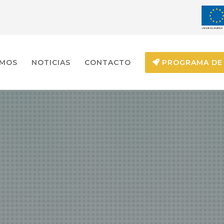
EMOS
NOTICIAS
CONTACTO
PROGRAMA DE 