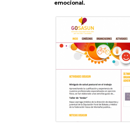
emocional.