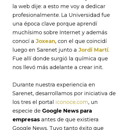
la web dije: a esto me voy a dedicar
profesionalmente. La Universidad fue
una época clave porque aprendí
muchísimo sobre Internet y además
conocí a
Joxean
, con el que coincidí
luego en Sarenet junto a
Jordi Martí
.
Fue allí donde surgió la química que
nos llevó más adelante a crear init.
Durante nuestra experiencia en
Sarenet, desarrollamos por iniciativa de
los tres el portal
iconoce.com
, un
especie de
Google News para
empresas
antes de que existiera
Google News. Tuvo tanto éxito que