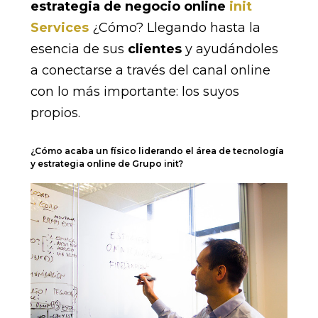
estrategia de negocio online
init
Services
¿Cómo? Llegando hasta la
esencia de sus
clientes
y ayudándoles
a conectarse a través del canal online
con lo más importante: los suyos
propios.
¿Cómo acaba un físico liderando el área de tecnología
y estrategia online de Grupo init?