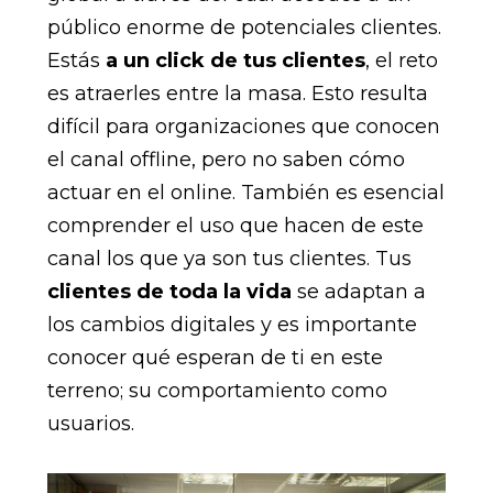
público enorme de potenciales clientes.
Estás
a un click de tus clientes
, el reto
es atraerles entre la masa. Esto resulta
difícil para organizaciones que conocen
el canal offline, pero no saben cómo
actuar en el online. También es esencial
comprender el uso que hacen de este
canal los que ya son tus clientes. Tus
clientes de toda la vida
se adaptan a
los cambios digitales y es importante
conocer qué esperan de ti en este
terreno; su comportamiento como
usuarios.