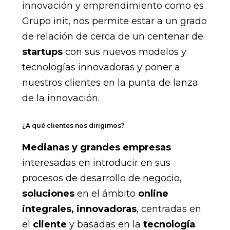
innovación y emprendimiento como es
Grupo init, nos permite estar a un grado
de relación de cerca de un centenar de
startups
con sus nuevos modelos y
tecnologías innovadoras y poner a
nuestros clientes en la punta de lanza
de la innovación.
¿A qué clientes nos dirigimos?
Medianas y grandes empresas
interesadas en introducir en sus
procesos de desarrollo de negocio,
soluciones
en el ámbito
online
integrales, innovadoras
, centradas en
el
cliente
y basadas en la
tecnología
.