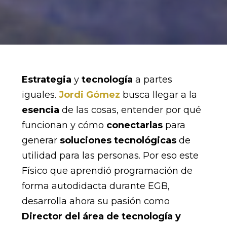
Estrategia
y
tecnología
a partes
iguales.
Jordi Gómez
busca llegar a la
esencia
de las cosas, entender por qué
funcionan y cómo
conectarlas
para
generar
soluciones tecnológicas
de
utilidad para las personas. Por eso este
Físico que aprendió programación de
forma autodidacta durante EGB,
desarrolla ahora su pasión como
Director del área de tecnología y