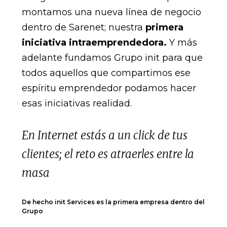
montamos una nueva línea de negocio
dentro de Sarenet; nuestra
primera
iniciativa intraemprendedora.
Y más
adelante fundamos Grupo init para que
todos aquellos que compartimos ese
espíritu emprendedor podamos hacer
esas iniciativas realidad.
En Internet estás a un click de tus
clientes; el reto es atraerles entre la
masa
De hecho init Services es la primera empresa dentro del
Grupo