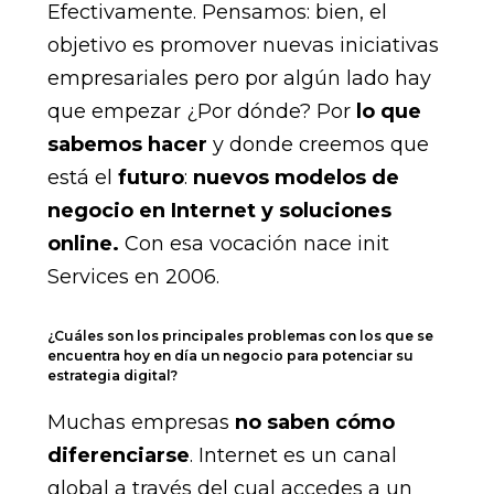
Efectivamente. Pensamos: bien, el
objetivo es promover nuevas iniciativas
empresariales pero por algún lado hay
que empezar ¿Por dónde? Por
lo que
sabemos hacer
y donde creemos que
está el
futuro
:
nuevos modelos de
negocio en Internet y soluciones
online.
Con esa vocación nace init
Services en 2006.
¿Cuáles son los principales problemas con los que se
encuentra hoy en día un negocio para potenciar su
estrategia digital?
Muchas empresas
no saben cómo
diferenciarse
. Internet es un canal
global a través del cual accedes a un