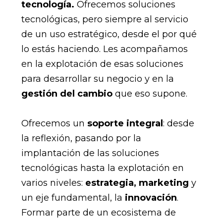
tecnología.
Ofrecemos soluciones
tecnológicas, pero siempre al servicio
de un uso estratégico, desde el por qué
lo estás haciendo. Les acompañamos
en la explotación de esas soluciones
para desarrollar su negocio y en la
gestión del cambio
que eso supone.
Ofrecemos un
soporte integral
: desde
la reflexión, pasando por la
implantación de las soluciones
tecnológicas hasta la explotación en
varios niveles:
estrategia, marketing
y
un eje fundamental, la
innovación
.
Formar parte de un ecosistema de