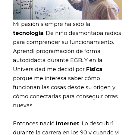
Mi pasión siempre ha sido la
tecnología
. De niño desmontaba radios
para comprender su funcionamiento.
Aprendí programación de forma
autodidacta durante EGB. Y en la
Universidad me decidí por
Física
porque me interesa saber cómo
funcionan las cosas desde su origen y
cómo conectarlas para conseguir otras
nuevas.
Entonces nació
Internet
. Lo descubrí
durante la carrera en los 90 y cuando vi