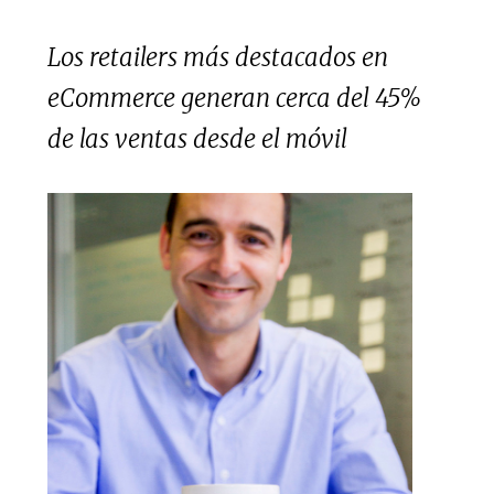
Los retailers más destacados en
eCommerce generan cerca del 45%
de las ventas desde el móvil