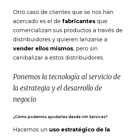
Otro caso de clientes que se nos han
acercado es el de
fabricantes
que
comercializan sus productos a través de
distribuidores y quieren lanzarse a
vender ellos mismos
, pero sin
canibalizar a estos distribuidores.
Ponemos la tecnología al servicio de
la estrategia y el desarrollo de
negocio
¿Cómo podemos ayudarles desde init Services?
Hacemos un
uso estratégico de la