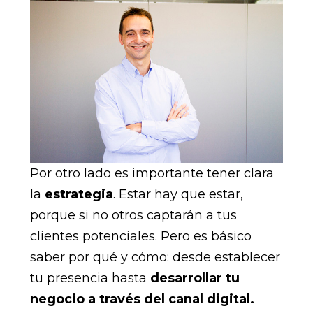
Por otro lado es importante tener clara
la
estrategia
. Estar hay que estar,
porque si no otros captarán a tus
clientes potenciales. Pero es básico
saber por qué y cómo: desde establecer
tu presencia hasta
desarrollar tu
negocio a través del canal digital.