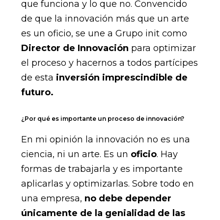
que funciona y lo que no. Convencido
de que la innovación más que un arte
es un oficio, se une a Grupo init como
Director de Innovación
para optimizar
el proceso y hacernos a todos partícipes
de esta
inversión imprescindible de
futuro.
¿Por qué es importante un proceso de innovación?
En mi opinión la innovación no es una
ciencia, ni un arte. Es un
oficio
. Hay
formas de trabajarla y es importante
aplicarlas y optimizarlas. Sobre todo en
una empresa,
no debe depender
únicamente de la genialidad de las