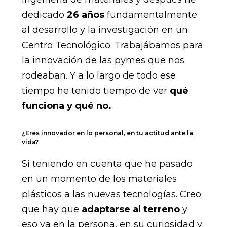
dedicado
26 años
fundamentalmente
al desarrollo y la investigación en un
Centro Tecnológico. Trabajábamos para
la innovación de las pymes que nos
rodeaban. Y a lo largo de todo ese
tiempo he tenido tiempo de ver
qué
funciona y qué no.
¿Eres innovador en lo personal, en tu actitud ante la
vida?
Sí teniendo en cuenta que he pasado
en un momento de los materiales
plásticos a las nuevas tecnologías. Creo
que hay que
adaptarse al terreno
y
eso va en la persona, en su curiosidad y