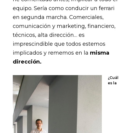
equipo. Sería como conducir un ferrari
en segunda marcha. Comerciales,
comunicación y marketing, financiero,
técnicos, alta dirección… es
imprescindible que todos estemos
implicados y rememos en la
misma
dirección.
¿Cuál
es la