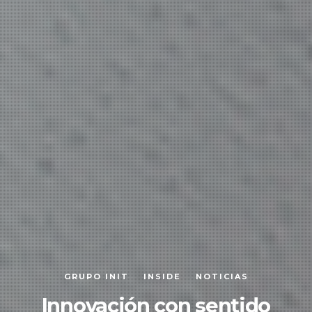
GRUPO INIT
INSIDE
NOTICIAS
Innovación con sentido