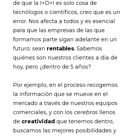
de que la I+D+I es solo cosa de
tecnólogos o científicos, creo que es un
error. Nos afecta a todos y es esencial
para que las empresas de las que
formamos parte sigan adelante en un
futuro; sean
rentables
. Sabemos
quiénes son nuestros clientes a día de
hoy, pero ¿dentro de 5 años?
Por ejemplo, en el proceso recogemos
la información que se mueve en el
mercado a través de nuestros equipos
comerciales, y con los
cerebros
llenos
de
creatividad
que tenemos dentro,
buscamos las mejores posibilidades y