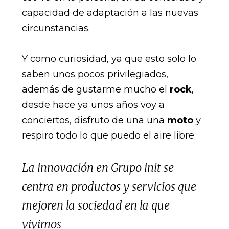
capacidad de adaptación a las nuevas
circunstancias.
Y como curiosidad, ya que esto solo lo
saben unos pocos privilegiados,
además de gustarme mucho el
rock
,
desde hace ya unos años voy a
conciertos, disfruto de una una
moto
y
respiro todo lo que puedo el aire libre.
La innovación en Grupo init se
centra en productos y servicios que
mejoren la sociedad en la que
vivimos