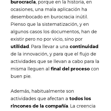
burocracia
, porque en la historia, en
ocasiones, una mala aplicación ha
desembocado en burocracia inútil.
Pienso que la sistematización, y en
algunos casos los documentos, han de
existir pero no por vicio, sino por
utilidad
. Para llevar a una
continuidad
de la innovación, y para que el flujo de
actividades que se llevan a cabo para la
misma lleguen al
final del proceso
con
buen pie.
Además, habitualmente son
actividades que afectan a
todos los
rincones de la compañía
. La creencia