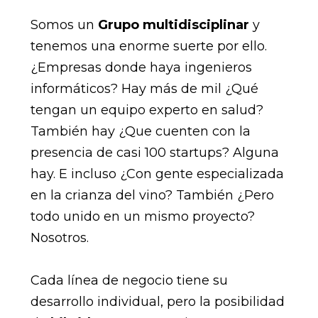
Somos un
Grupo multidisciplinar
y
tenemos una enorme suerte por ello.
¿Empresas donde haya ingenieros
informáticos? Hay más de mil ¿Qué
tengan un equipo experto en salud?
También hay ¿Que cuenten con la
presencia de casi 100 startups? Alguna
hay. E incluso ¿Con gente especializada
en la crianza del vino? También ¿Pero
todo unido en un mismo proyecto?
Nosotros.
Cada línea de negocio tiene su
desarrollo individual, pero la posibilidad