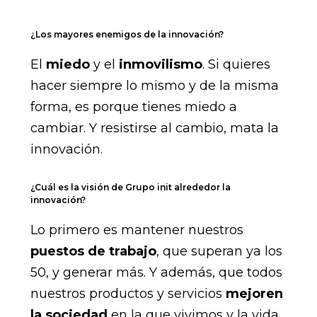
¿Los mayores enemigos de la innovación?
El
miedo
y el
inmovilismo
. Si quieres
hacer siempre lo mismo y de la misma
forma, es porque tienes miedo a
cambiar. Y resistirse al cambio, mata la
innovación.
¿Cuál es la visión de Grupo init alrededor la
innovación?
Lo primero es mantener nuestros
puestos de trabajo
, que superan ya los
50, y generar más. Y además, que todos
nuestros productos y servicios
mejoren
la sociedad
en la que vivimos y la vida