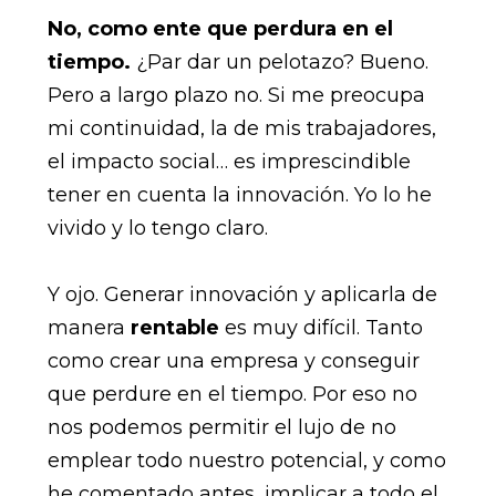
No, como ente que perdura en el
tiempo.
¿Par dar un pelotazo? Bueno.
Pero a largo plazo no. Si me preocupa
mi continuidad, la de mis trabajadores,
el impacto social… es imprescindible
tener en cuenta la innovación. Yo lo he
vivido y lo tengo claro.
Y ojo. Generar innovación y aplicarla de
manera
rentable
es muy difícil. Tanto
como crear una empresa y conseguir
que perdure en el tiempo. Por eso no
nos podemos permitir el lujo de no
emplear todo nuestro potencial, y como
he comentado antes, implicar a todo el