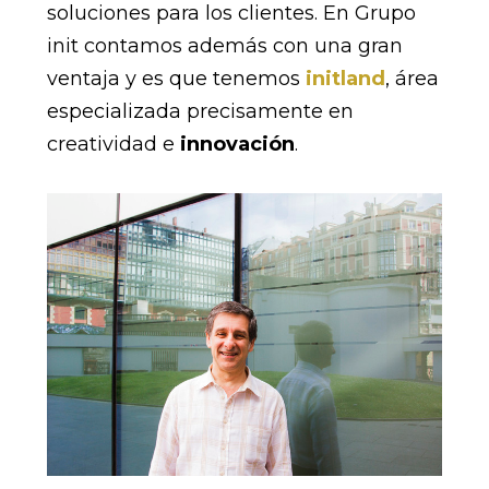
soluciones para los clientes. En Grupo
init contamos además con una gran
ventaja y es que tenemos
initland
, área
especializada precisamente en
creatividad e
innovación
.