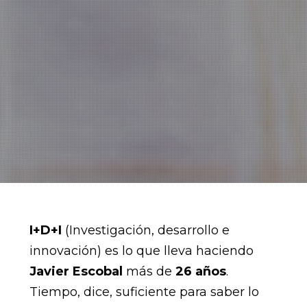
I+D+I
(Investigación, desarrollo e
innovación) es lo que lleva haciendo
Javier Escobal
más de
26 años
.
Tiempo, dice, suficiente para saber lo