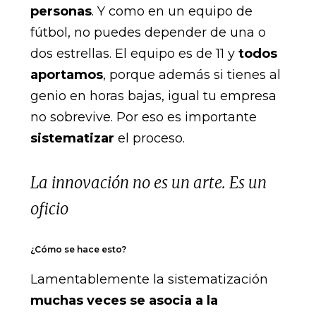
personas
. Y como en un equipo de
fútbol, no puedes depender de una o
dos estrellas. El equipo es de 11 y
todos
aportamos
, porque además si tienes al
genio en horas bajas, igual tu empresa
no sobrevive. Por eso es importante
sistematizar
el proceso.
La innovación no es un arte. Es un
oficio
¿Cómo se hace esto?
Lamentablemente la sistematización
muchas veces se asocia a la