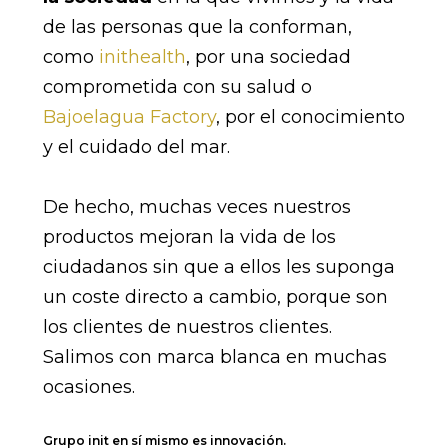
de las personas que la conforman,
como
inithealth
, por una sociedad
comprometida con su salud o
Bajoelagua Factory
, por el conocimiento
y el cuidado del mar.
De hecho, muchas veces nuestros
productos mejoran la vida de los
ciudadanos sin que a ellos les suponga
un coste directo a cambio, porque son
los clientes de nuestros clientes.
Salimos con marca blanca en muchas
ocasiones.
Grupo init en sí mismo es innovación.