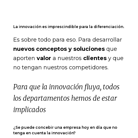
La innovación es imprescindible para la diferenciación.
Es sobre todo para eso. Para desarrollar
nuevos conceptos y soluciones
que
aporten
valor
a nuestros
clientes
y que
no tengan nuestros competidores.
Para que la innovación fluya, todos
los departamentos hemos de estar
implicados
¿Se puede concebir una empresa hoy en día que no
tenga en cuenta la innovación?