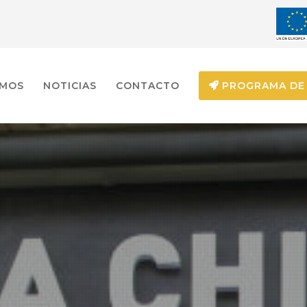
EMOS
NOTICIAS
CONTACTO
PROGRAMA DE 