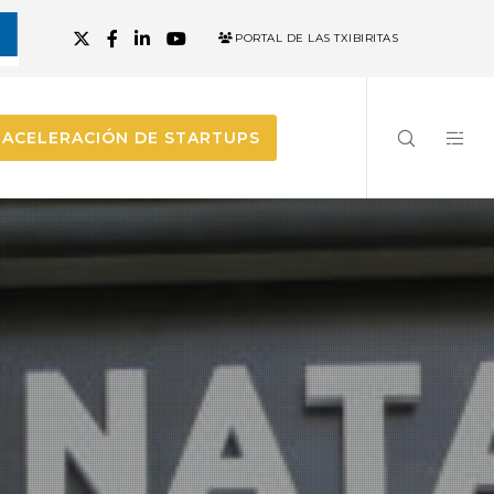
PORTAL DE LAS TXIBIRITAS
ACELERACIÓN DE STARTUPS