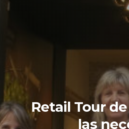
Retail Tour de
las nec