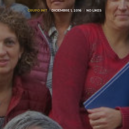
GRUPO INIT
DICIEMBRE 1, 2016
NO LIKES