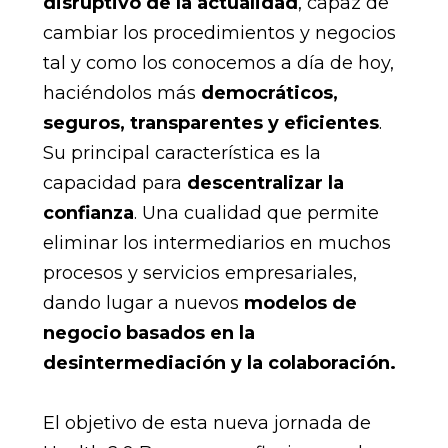
disruptivo de la actualidad
, capaz de
cambiar los procedimientos y negocios
tal y como los conocemos a día de hoy,
haciéndolos más
democráticos,
seguros, transparentes y eficientes
.
Su principal característica es la
capacidad para
descentralizar la
confianza
. Una cualidad que permite
eliminar los intermediarios en muchos
procesos y servicios empresariales,
dando lugar a nuevos
modelos de
negocio basados en la
desintermediación y la colaboración.
El objetivo de esta nueva jornada de