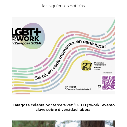
las siguientes noticias
Zaragoza celebra por tercera vez ‘LGBT+@work’, evento
clave sobre diversidad laboral