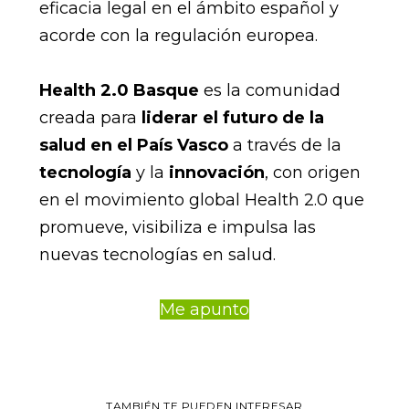
eficacia legal en el ámbito español y
acorde con la regulación europea.
Health 2.0 Basque
es la comunidad
creada para
liderar el futuro de la
salud en el País Vasco
a través de la
tecnología
y la
innovación
, con origen
en el movimiento global Health 2.0 que
promueve, visibiliza e impulsa las
nuevas tecnologías en salud.
Me apunto
TAMBIÉN TE PUEDEN INTERESAR