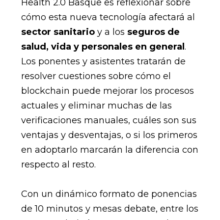
Health 2.0 Basque es reflexionar sobre
cómo esta nueva tecnología afectará al
sector sanitario
y a los
seguros de
salud, vida y personales en general
.
Los ponentes y asistentes tratarán de
resolver cuestiones sobre cómo el
blockchain puede mejorar los procesos
actuales y eliminar muchas de las
verificaciones manuales, cuáles son sus
ventajas y desventajas, o si los primeros
en adoptarlo marcarán la diferencia con
respecto al resto.
Con un dinámico formato de ponencias
de 10 minutos y mesas debate, entre los