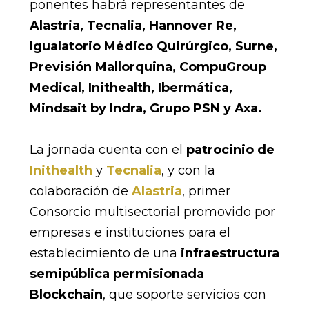
ponentes habrá representantes de
Alastria, Tecnalia, Hannover Re,
Igualatorio Médico Quirúrgico, Surne,
Previsión Mallorquina, CompuGroup
Medical, Inithealth, Ibermática,
Mindsait by Indra, Grupo PSN y Axa.
La jornada cuenta con el
patrocinio de
Inithealth
y
Tecnalia
, y con la
colaboración de
Alastria
, primer
Consorcio multisectorial promovido por
empresas e instituciones para el
establecimiento de una
infraestructura
semipública permisionada
Blockchain
, que soporte servicios con