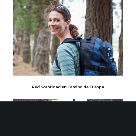
Red Sororidad en Camino de Europa