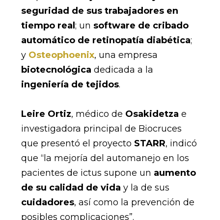
seguridad de sus trabajadores en
tiempo real
; un
software de cribado
automático de retinopatía diabética
;
y
Osteophoenix
, una empresa
biotecnológica
dedicada a la
ingeniería de tejidos
.
Leire Ortiz
, médico de
Osakidetza
e
investigadora principal de Biocruces
que presentó el proyecto
STARR
, indicó
que “la mejoría del automanejo en los
pacientes de ictus supone un
aumento
de su calidad de vida
y la de sus
cuidadores
, así como la prevención de
posibles complicaciones”.