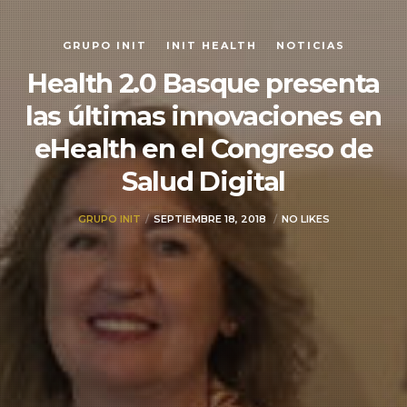
GRUPO INIT
INIT HEALTH
NOTICIAS
Health 2.0 Basque presenta
las últimas innovaciones en
eHealth en el Congreso de
Salud Digital
GRUPO INIT
SEPTIEMBRE 18, 2018
NO LIKES