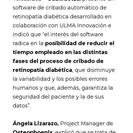
software de cribado automático de
retinopatía diabética desarrollado en
colaboración con ULMA Innovación e
indicó que “el interés del software
radica en la
posibilidad de reducir el
tiempo empleado en las distintas
fases del proceso de cribado de
retinopatía diabética
, que disminuye
la variabilidad y los posibles errores
humanos y que, además, garantiza la
seguridad del paciente y la de sus
datos”.
Ángela Lizarazo,
Project Manager de
Osteophoenix
, explicó que se trata de