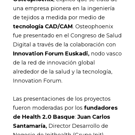
una empresa pionera en la ingeniería
de tejidos a medida por medio de
tecnología CAD/CAM
. Osteophoenix
fue presentado en el Congreso de Salud
Digital a través de la colaboración con
Innovation Forum Euskadi,
nodo vasco
de la red de innovación global
alrededor de la salud y la tecnología,
Innovation Forum.
Las presentaciones de los proyectos
fueron moderadas por los
fundadores
de Health 2.0 Basque
:
Juan Carlos
Santamaría,
Director Desarrollo de
Negocio de Inithealth (Grupo Init),