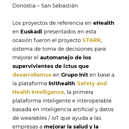
Donostia – San Sebastián.
Los proyectos de referencia en
eHealth
en
Euskadi
presentados en esta
ocasión fueron el proyecto
STARR
,
sistema de toma de decisiones para
mejorar el
automanejo de los
supervivientes de ictus que
desarrollamos
en
Grupo Init
en base a
la plataforma
Inithealth
;
Safety and
Health Intelligence
, la primera
plataforma inteligente e interoperable
basada en inteligencia artificial y datos
de wearables / IoT que ayuda a las
empresas a
mejorar la salud y la