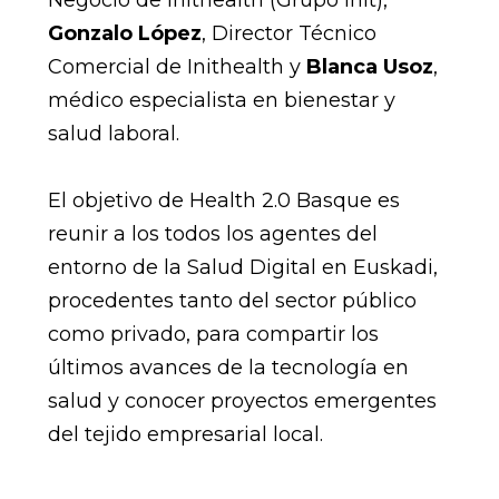
Gonzalo López
, Director Técnico
Comercial de Inithealth y
Blanca Usoz
,
médico especialista en bienestar y
salud laboral.
El objetivo de Health 2.0 Basque es
reunir a los todos los agentes del
entorno de la Salud Digital en Euskadi,
procedentes tanto del sector público
como privado, para compartir los
últimos avances de la tecnología en
salud y conocer proyectos emergentes
del tejido empresarial local.