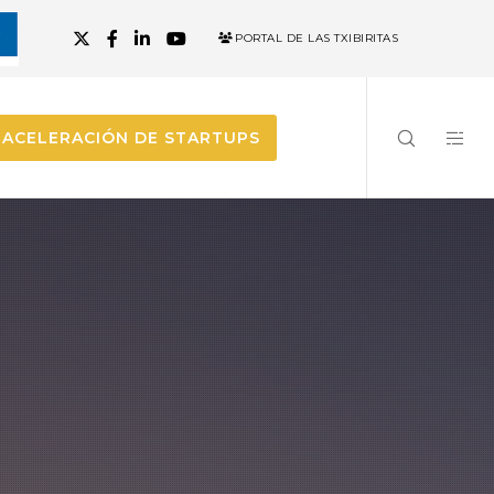
PORTAL DE LAS TXIBIRITAS
ACELERACIÓN DE STARTUPS