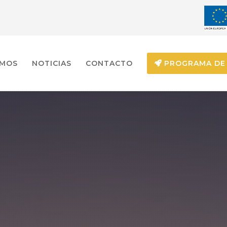
EMOS
NOTICIAS
CONTACTO
PROGRAMA DE 