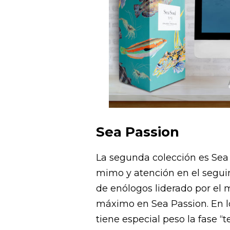
Sea Passion
La segunda colección es Sea 
mimo y atención en el segui
de enólogos liderado por el 
máximo en Sea Passion. En 
tiene especial peso la fase “t