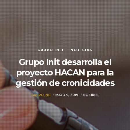
GRUPO INIT
NOTICIAS
Grupo Init desarrolla el
proyecto HACAN para la
gestión de cronicidades
GRUPO INIT
MAYO 9, 2019
NO LIKES