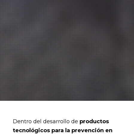
Dentro del desarrollo de
productos
tecnológicos para la prevención en