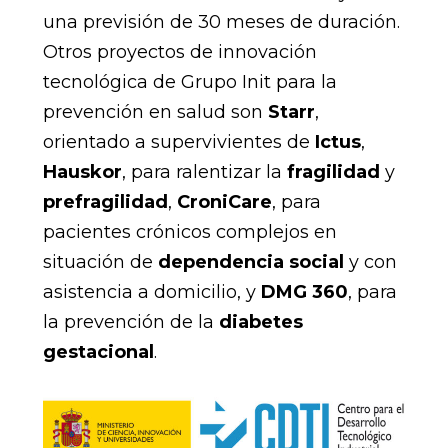
una previsión de 30 meses de duración.
Otros proyectos de innovación
tecnológica de Grupo Init para la
prevención en salud son
Starr
,
orientado a supervivientes de
Ictus
,
Hauskor
, para ralentizar la
fragilidad
y
prefragilidad
,
CroniCare
, para
pacientes crónicos complejos en
situación de
dependencia social
y con
asistencia a domicilio, y
DMG 360
, para
la prevención de la
diabetes
gestacional
.