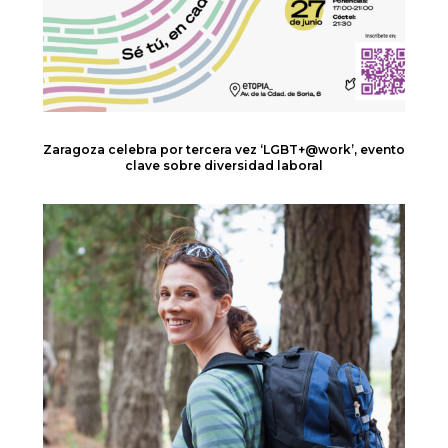
Zaragoza celebra por tercera vez ‘LGBT+@work’, evento
clave sobre diversidad laboral