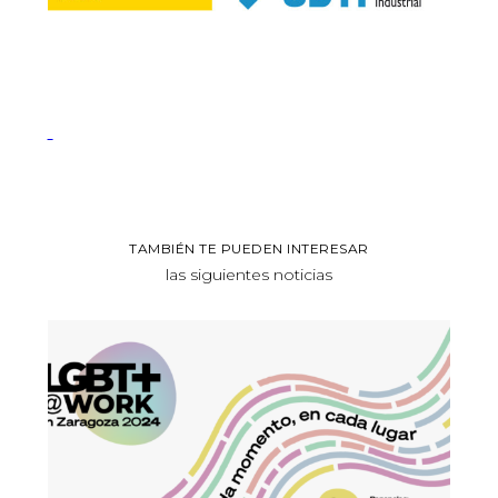
TAMBIÉN TE PUEDEN INTERESAR
las siguientes noticias