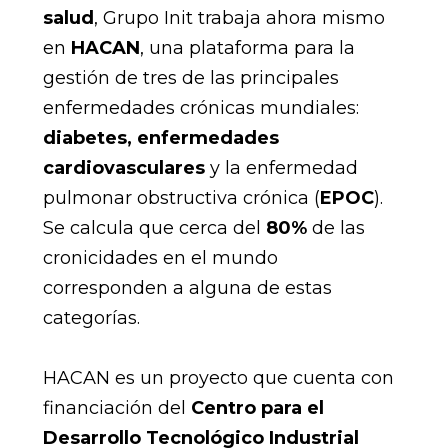
salud
, Grupo Init trabaja ahora mismo
en
HACAN
, una plataforma para la
gestión de tres de las principales
enfermedades crónicas mundiales:
diabetes, enfermedades
cardiovasculares
y la enfermedad
pulmonar obstructiva crónica (
EPOC
).
Se calcula que cerca del
80%
de las
cronicidades en el mundo
corresponden a alguna de estas
categorías.
HACAN es un proyecto que cuenta con
financiación del
Centro para el
Desarrollo Tecnológico Industrial