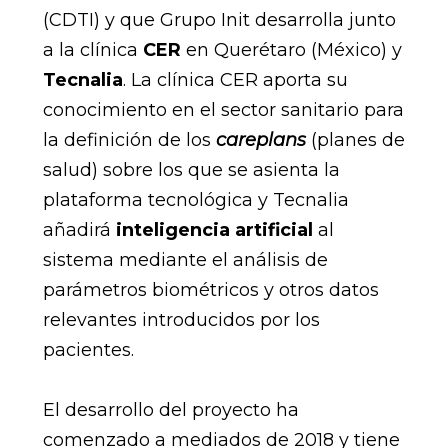
(CDTI) y que Grupo Init desarrolla junto
a la clínica
CER
en Querétaro (México) y
Tecnalia
. La clínica CER aporta su
conocimiento en el sector sanitario para
la definición de los
careplans
(planes de
salud) sobre los que se asienta la
plataforma tecnológica y Tecnalia
añadirá
inteligencia artificial
al
sistema mediante el análisis de
parámetros biométricos y otros datos
relevantes introducidos por los
pacientes.
El desarrollo del proyecto ha
comenzado a mediados de 2018 y tiene