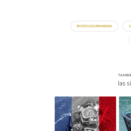
BODEGASUBMARINA
TAMBI
las 