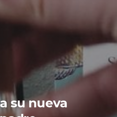
a su nueva