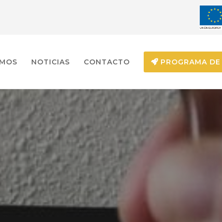
EMOS
NOTICIAS
CONTACTO
PROGRAMA DE 