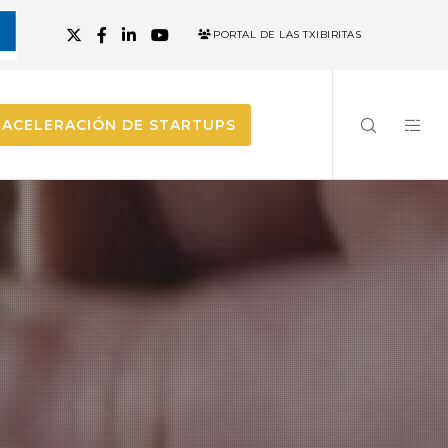
PORTAL DE LAS TXIBIRITAS
ACELERACIÓN DE STARTUPS