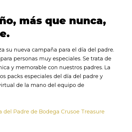
ño, más que nunca,
e.
a su nueva campaña para el día del padre.
ara personas muy especiales. Se trata de
nica y memorable con nuestros padres. La
los packs especiales del día del padre y
virtual de la mano del equipo de
a del Padre de Bodega Crusoe Treasure