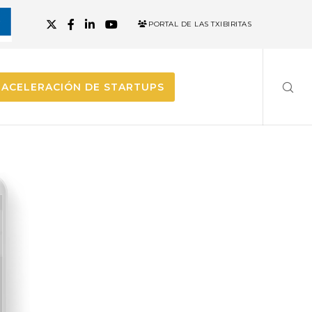
PORTAL DE LAS TXIBIRITAS
ACELERACIÓN DE STARTUPS