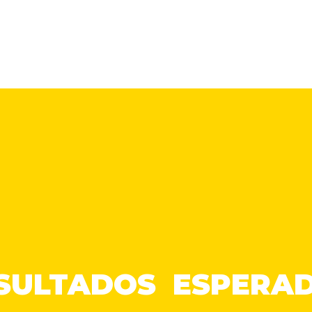
SULTADOS ESPERA