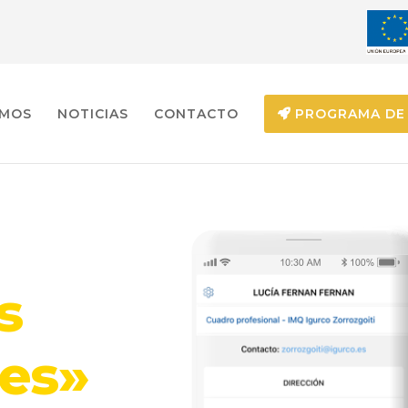
EMOS
NOTICIAS
CONTACTO
PROGRAMA DE 
s
es»