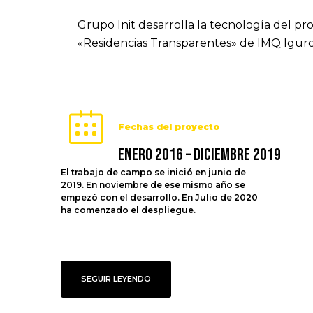
Grupo Init desarrolla la tecnología del pr
«Residencias Transparentes» de IMQ Igurc
Fechas del proyecto
Enero 2016 – Diciembre 2019
El trabajo de campo se inició en junio de
2019. En noviembre de ese mismo año se
empezó con el desarrollo. En Julio de 2020
ha comenzado el despliegue.
SEGUIR LEYENDO