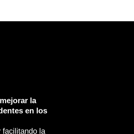
mejorar la
identes en los
 facilitando la