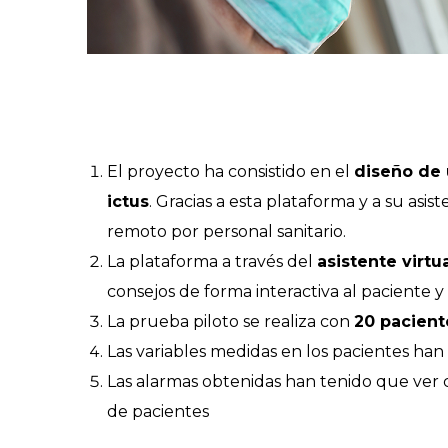
El proyecto ha consistido en el
diseño de 
ictus
. Gracias a esta plataforma y a su asi
remoto por personal sanitario.
La plataforma a través del
asistente virtu
consejos de forma interactiva al paciente y
La prueba piloto se realiza con
20 pacient
Las variables medidas en los pacientes han 
Las alarmas obtenidas han tenido que ver 
de pacientes