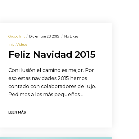
Grupo Init
Diciembre 28, 2015
No Likes
init
Videos
Feliz Navidad 2015
Con ilusión el camino es mejor. Por
eso estas navidades 2015 hemos
contado con colaboradores de lujo.
Pedimos a los más pequeños…
LEER MÁS