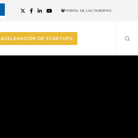
PORTAL DE LAS TXIBIRITAS
ACELERACIÓN DE STARTUPS