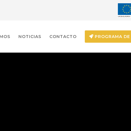
EMOS
NOTICIAS
CONTACTO
PROGRAMA DE 