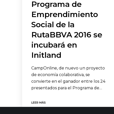
Programa de
Emprendimiento
Social de la
RutaBBVA 2016 se
incubará en
Initland
CampOnline, de nuevo un proyecto
de economía colaborativa, se
convierte en el ganador entre los 24
presentados para el Programa de…
LEER MÁS