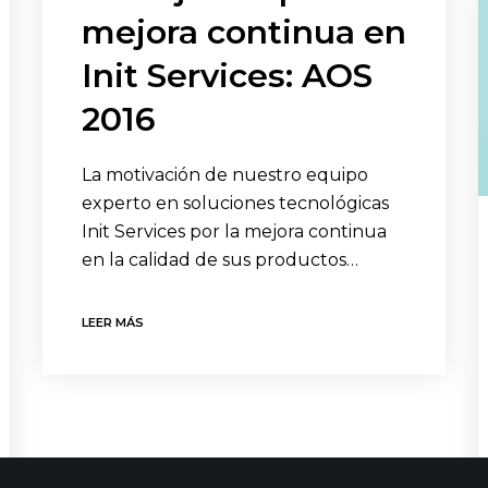
mejora continua en
Init Services: AOS
2016
La motivación de nuestro equipo
experto en soluciones tecnológicas
Init Services por la mejora continua
en la calidad de sus productos…
LEER MÁS