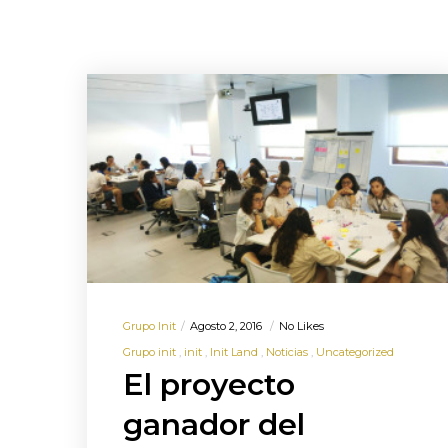
Grupo Init
Agosto 2, 2016
No Likes
Grupo init
init
Init Land
Noticias
Uncategorized
El proyecto
ganador del